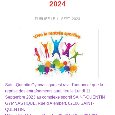
2024
PUBLIÉE LE
11 SEPT. 2023
Saint-Quentin Gymnastique est ravi d'annoncer que la
reprise des entraînements aura lieu le Lundi 11
Septembre 2023 au complexe sportif SAINT-QUENTIN
GYMNASTIQUE, Rue d'Alembert, 02100 SAINT-
QUENTIN.