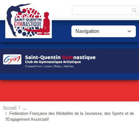
Panneau de gestion des cookies
Accueil
Fédération Française des Médaillés de la Jeunesse, des Sports et de
l'Engagement Associatif