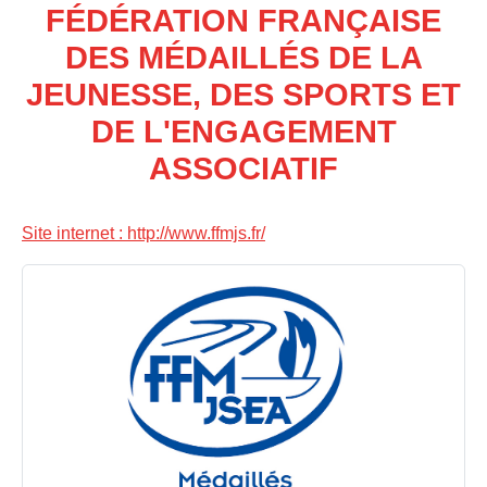
FÉDÉRATION FRANÇAISE
DES MÉDAILLÉS DE LA
JEUNESSE, DES SPORTS ET
DE L'ENGAGEMENT
ASSOCIATIF
Site internet : http://www.ffmjs.fr/