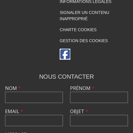
INFORMATIONS LÉGALES
SIGNALER UN CONTENU
INAPPROPRIÉ
CHARTE COOKIES
GESTION DES COOKIES
NOUS CONTACTER
NOM
*
PRÉNOM
*
EMAIL
*
OBJET
*