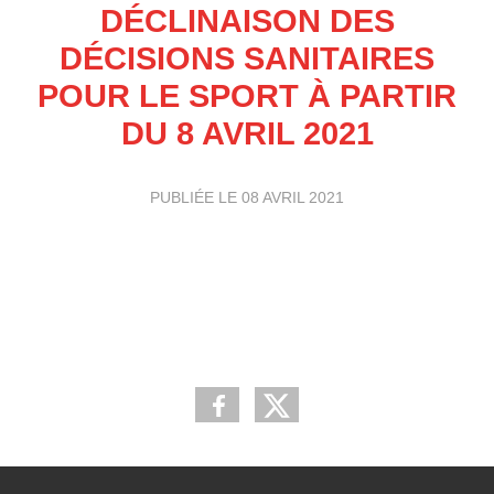
DÉCLINAISON DES
DÉCISIONS SANITAIRES
POUR LE SPORT À PARTIR
DU 8 AVRIL 2021
PUBLIÉE LE
08 AVRIL 2021