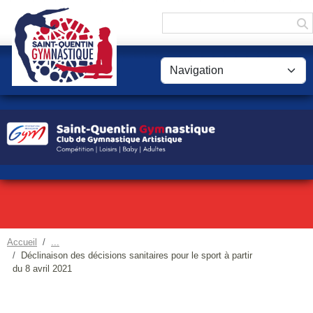
Panneau de gestion des cookies
Accueil
Déclinaison des décisions sanitaires pour le sport à partir
du 8 avril 2021