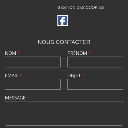
GESTION DES COOKIES
NOUS CONTACTER
NOM
*
PRÉNOM
*
EMAIL
*
OBJET
*
MESSAGE
*