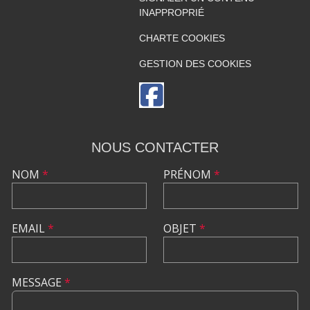
INAPPROPRIÉ
CHARTE COOKIES
GESTION DES COOKIES
NOUS CONTACTER
NOM
*
PRÉNOM
*
EMAIL
*
OBJET
*
MESSAGE
*