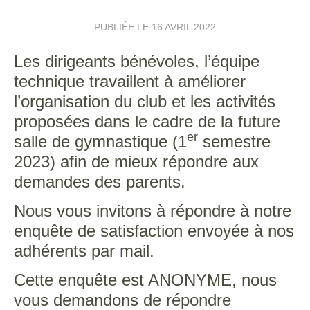
PUBLIÉE LE
16 AVRIL 2022
Les dirigeants bénévoles, l’équipe
technique travaillent à améliorer
l’organisation du club et les activités
proposées dans le cadre de la future
er
salle de gymnastique (1
semestre
2023) afin de mieux répondre aux
demandes des parents.
Nous vous invitons à répondre à notre
enquête de satisfaction envoyée à nos
adhérents par mail.
Cette enquête est ANONYME, nous
vous demandons de répondre