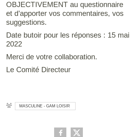
OBJECTIVEMENT au questionnaire
et d’apporter vos commentaires, vos
suggestions.
Date butoir pour les réponses : 15 mai
2022
Merci de votre collaboration.
Le Comité Directeur
MASCULINE - GAM LOISIR