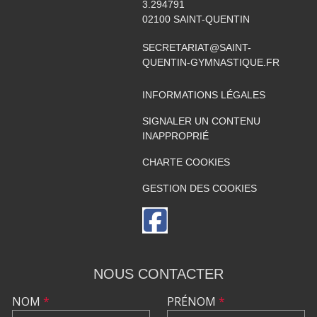
3.294791
02100
SAINT-QUENTIN
SECRETARIAT@SAINT-
QUENTIN-GYMNASTIQUE.FR
INFORMATIONS LÉGALES
SIGNALER UN CONTENU
INAPPROPRIÉ
CHARTE COOKIES
GESTION DES COOKIES
NOUS CONTACTER
NOM
*
PRÉNOM
*