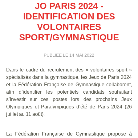
JO PARIS 2024 -
IDENTIFICATION DES
VOLONTAIRES
SPORT/GYMNASTIQUE
PUBLIÉE LE
14 MAI 2022
Dans le cadre du recrutement des « volontaires sport »
spécialisés dans la gymnastique, les Jeux de Paris 2024
et la Fédération Française de Gymnastique collaborent,
afin d’identifier les potentiels candidats souhaitant
s’investir sur ces postes lors des prochains Jeux
Olympiques et Paralympiques d’été de Paris 2024 (26
juillet au 11 août).
La Fédération Française de Gymnastique propose à