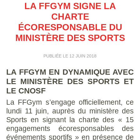
LA FFGYM SIGNE LA
CHARTE
ÉCORESPONSABLE DU
MINISTÈRE DES SPORTS
PUBLIÉE LE
12 JUIN 2018
LA FFGYM EN DYNAMIQUE AVEC
LE MINISTÈRE DES SPORTS ET
LE CNOSF
La FFGym s’engage officiellement, ce
lundi 11 juin, auprès du ministère des
Sports en signant la charte des « 15
engagements écoresponsables des
événements sportifs » en présence de