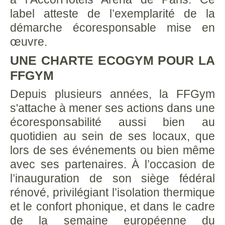
label atteste de l’exemplarité de la
démarche écoresponsable mise en
œuvre.
UNE CHARTE ECOGYM POUR LA
FFGYM
Depuis plusieurs années, la FFGym
s'attache à mener ses actions dans une
écoresponsabilité aussi bien au
quotidien au sein de ses locaux, que
lors de ses événements ou bien même
avec ses partenaires. À l’occasion de
l’inauguration de son siège fédéral
rénové, privilégiant l’isolation thermique
et le confort phonique, et dans le cadre
de la semaine européenne du