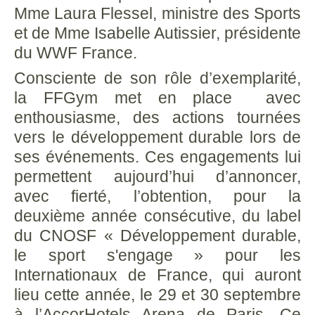
Mme Laura Flessel, ministre des Sports
et de Mme Isabelle Autissier, présidente
du WWF France.
Consciente de son rôle d’exemplarité,
la FFGym met en place avec
enthousiasme, des actions tournées
vers le développement durable lors de
ses événements. Ces engagements lui
permettent aujourd’hui d’annoncer,
avec fierté, l’obtention, pour la
deuxième année consécutive, du label
du CNOSF « Développement durable,
le sport s'engage » pour les
Internationaux de France, qui auront
lieu cette année, le 29 et 30 septembre
à l’AccorHotels Arena de Paris. Ce