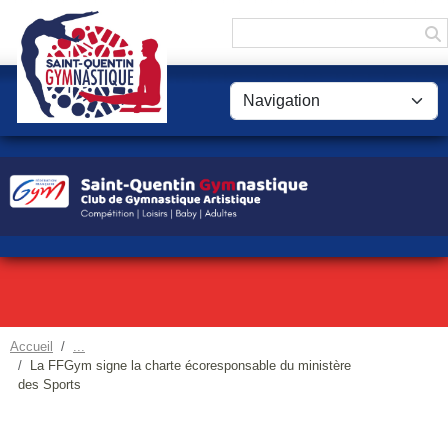
Panneau de gestion des cookies
Accueil
La FFGym signe la charte écoresponsable du ministère
des Sports