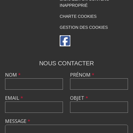
INAPPROPRIÉ
CHARTE COOKIES
GESTION DES COOKIES
NOUS CONTACTER
NOM
*
PRÉNOM
*
EMAIL
*
OBJET
*
MESSAGE
*