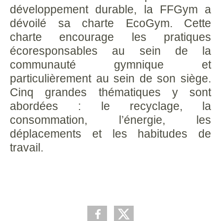
développement durable, la FFGym a
dévoilé sa charte EcoGym. Cette
charte encourage les pratiques
écoresponsables au sein de la
communauté gymnique et
particulièrement au sein de son siège.
Cinq grandes thématiques y sont
abordées : le recyclage, la
consommation, l’énergie, les
déplacements et les habitudes de
travail.