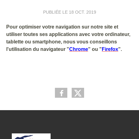
PUBLIÉE LE
18 OCT. 2019
Pour optimiser votre navigation sur notre site et
utiliser toutes ses applications avec votre ordinateur,
tablette ou smartphone, nous vous conseillons
l'utilisation du navigateur "
Chrome
" ou "
Firefox
".