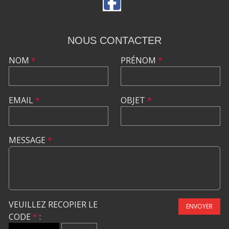
NOUS CONTACTER
NOM
*
PRÉNOM
*
EMAIL
*
OBJET
*
MESSAGE
*
VEUILLEZ RECOPIER LE
ENVOYER
CODE
*
: