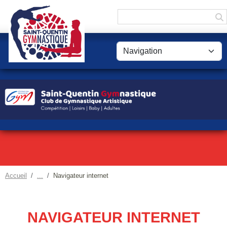
Panneau de gestion des cookies
Accueil
Navigateur internet
NAVIGATEUR INTERNET