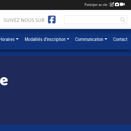
Participer au site :
SUIVEZ NOUS SUR
 Horaires
Modalités d'inscription
Communication
Contact