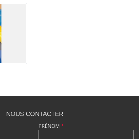
NOUS CONTACTER
PRÉNOM
*