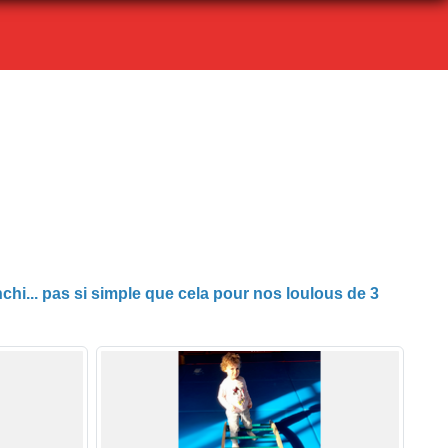
nchi... pas si simple que cela pour nos loulous de 3