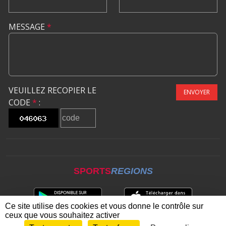
MESSAGE
*
VEUILLEZ RECOPIER LE
ENVOYER
CODE
*
:
SPORTS
REGIONS
Ce site utilise des cookies et vous donne le contrôle sur
ceux que vous souhaitez activer