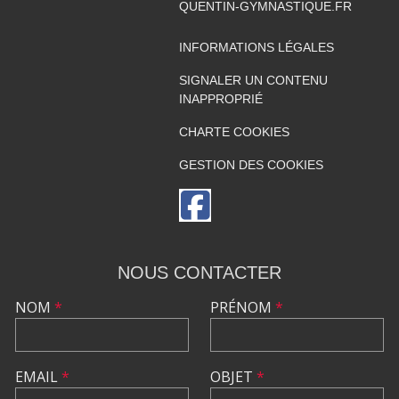
QUENTIN-GYMNASTIQUE.FR
INFORMATIONS LÉGALES
SIGNALER UN CONTENU
INAPPROPRIÉ
CHARTE COOKIES
GESTION DES COOKIES
NOUS CONTACTER
NOM
*
PRÉNOM
*
EMAIL
*
OBJET
*