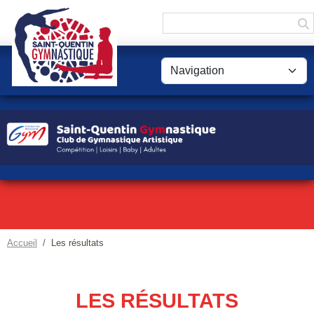
Panneau de gestion des cookies
Accueil
Les résultats
LES RÉSULTATS