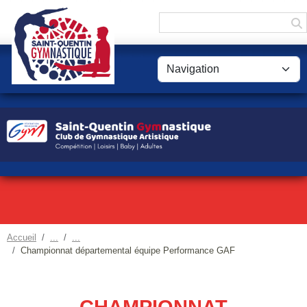
Panneau de gestion des cookies
Accueil
Championnat départemental équipe Performance GAF
CHAMPIONNAT