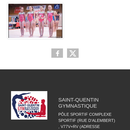
SAINT-QUENTIN
GYMNASTIQUE
PÔLE SPORTIF COMPLEXE
SPORTIF (RUE D'ALEMBERT)
, V77V+RV (ADRESSE