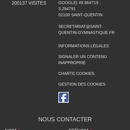
GOOGLE) 49.864719 ;
200137
VISITES
3.294791
02100
SAINT-QUENTIN
SECRETARIAT@SAINT-
QUENTIN-GYMNASTIQUE.FR
INFORMATIONS LÉGALES
SIGNALER UN CONTENU
INAPPROPRIÉ
CHARTE COOKIES
GESTION DES COOKIES
NOUS CONTACTER