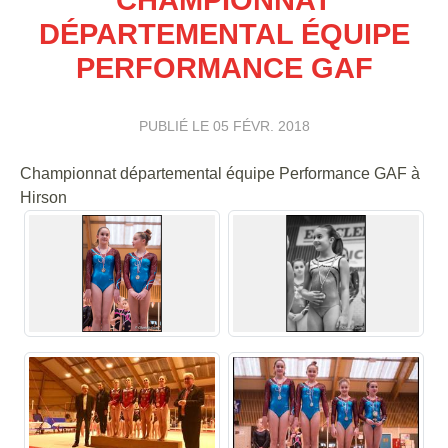
DÉPARTEMENTAL ÉQUIPE
PERFORMANCE GAF
PUBLIÉ LE
05 FÉVR. 2018
Championnat départemental équipe Performance GAF à
Hirson