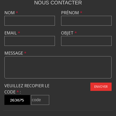
NOUS CONTACTER
NOM
*
PRÉNOM
*
EMAIL
*
OBJET
*
MESSAGE
*
VEUILLEZ RECOPIER LE
ENVOYER
CODE
*
: