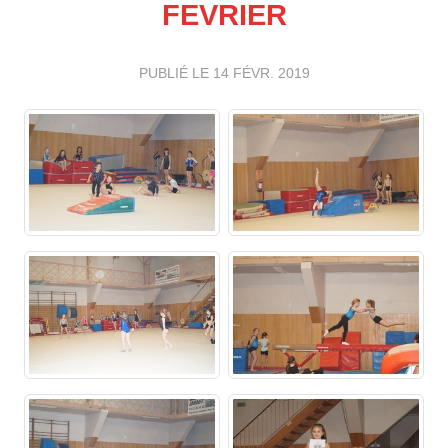
FEVRIER
PUBLIÉ LE
14 FÉVR. 2019