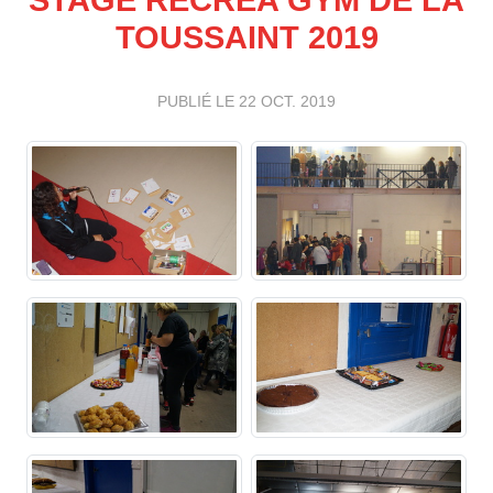
TOUSSAINT 2019
PUBLIÉ LE
22 OCT. 2019