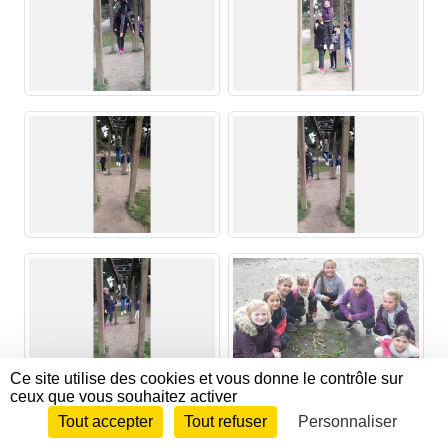
Ce site utilise des cookies et vous donne le contrôle sur
ceux que vous souhaitez activer
Tout accepter
Tout refuser
Personnaliser
Envie de participer ?
CONNEXION