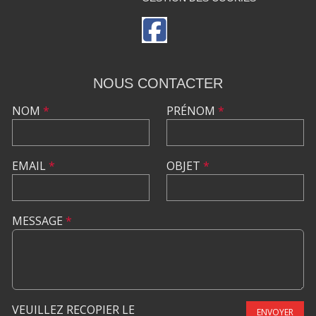
NOUS CONTACTER
NOM
*
PRÉNOM
*
EMAIL
*
OBJET
*
MESSAGE
*
VEUILLEZ RECOPIER LE
ENVOYER