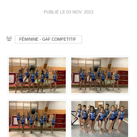
PUBLIÉ LE
03 NOV. 2022
FÉMININE - GAF COMPETITIF