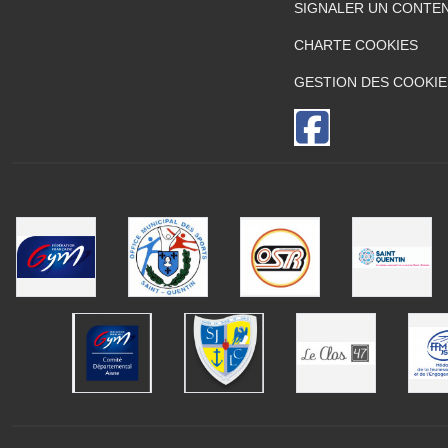
SIGNALER UN CONTEN
CHARTE COOKIES
GESTION DES COOKIE