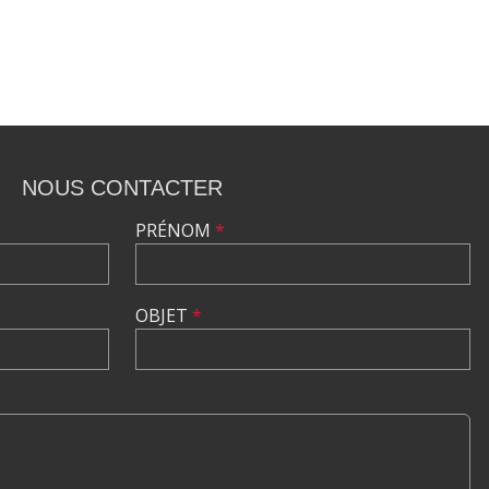
NOUS CONTACTER
PRÉNOM
*
OBJET
*