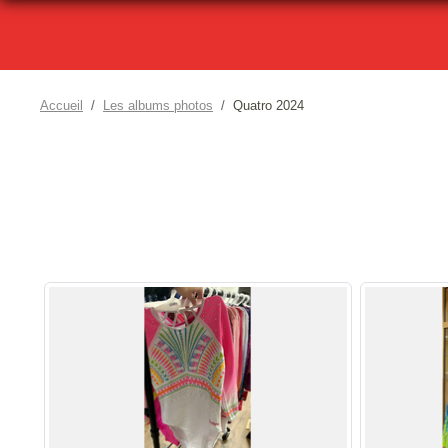
Accueil
Les albums photos
Quatro 2024