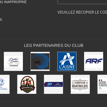
U INAPPROPRIÉ
VEUILLEZ RECOPIER LE CO
S
LES PARTENAIRES DU CLUB