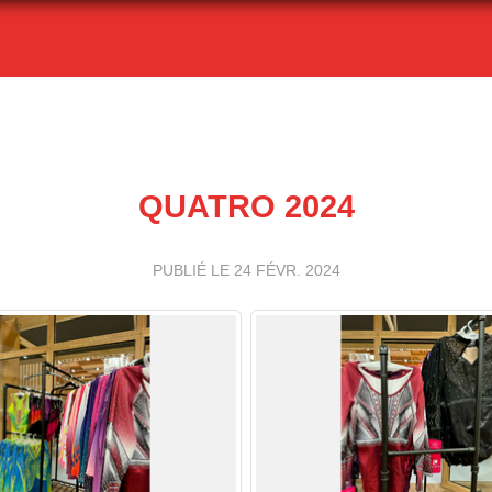
QUATRO 2024
PUBLIÉ LE
24 FÉVR. 2024