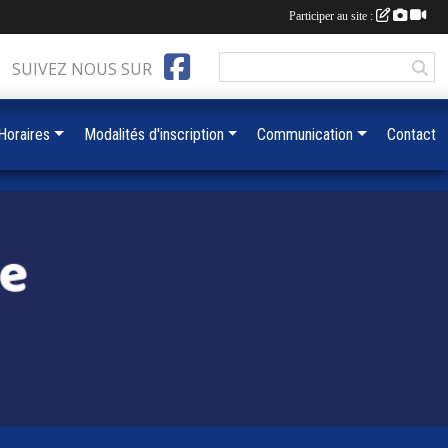
Participer au site :
SUIVEZ NOUS SUR
 Horaires
Modalités d'inscription
Communication
Contact